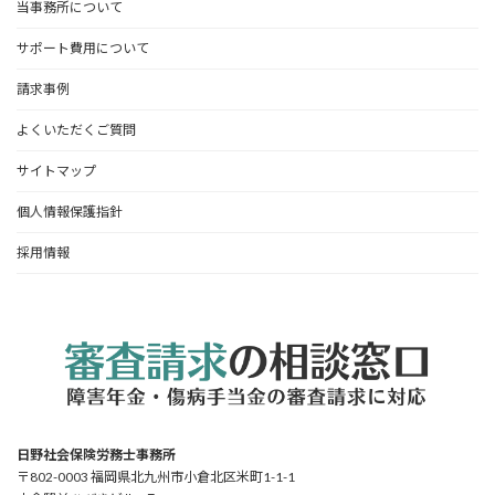
当事務所について
サポート費用について
請求事例
よくいただくご質問
サイトマップ
個人情報保護指針
採用情報
日野社会保険労務士事務所
〒802-0003 福岡県北九州市小倉北区米町1-1-1