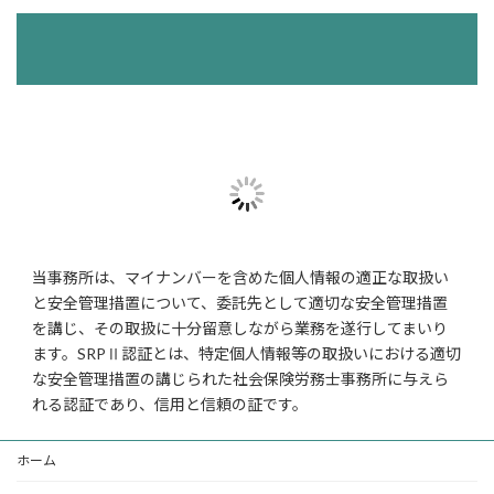
当事務所は、マイナンバーを含めた個人情報の適正な取扱い
と安全管理措置について、委託先として適切な安全管理措置
を講じ、その取扱に十分留意しながら業務を遂行してまいり
ます。SRPⅡ認証とは、特定個人情報等の取扱いにおける適切
な安全管理措置の講じられた社会保険労務士事務所に与えら
れる認証であり、信用と信頼の証です。
ホーム