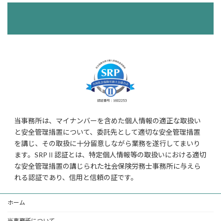
当事務所は、マイナンバーを含めた個人情報の適正な取扱い
と安全管理措置について、委託先として適切な安全管理措置
を講じ、その取扱に十分留意しながら業務を遂行してまいり
ます。SRPⅡ認証とは、特定個人情報等の取扱いにおける適切
な安全管理措置の講じられた社会保険労務士事務所に与えら
れる認証であり、信用と信頼の証です。
ホーム
当事務所について