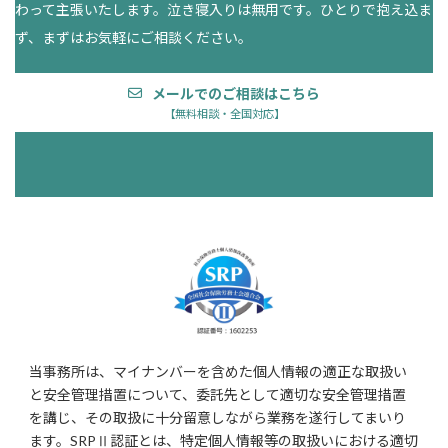
わって主張いたします。泣き寝入りは無用です。ひとりで抱え込ま
ず、まずはお気軽にご相談ください。
メールでのご相談はこちら
【無料相談・全国対応】
当事務所は、マイナンバーを含めた個人情報の適正な取扱い
と安全管理措置について、委託先として適切な安全管理措置
を講じ、その取扱に十分留意しながら業務を遂行してまいり
ます。SRPⅡ認証とは、特定個人情報等の取扱いにおける適切