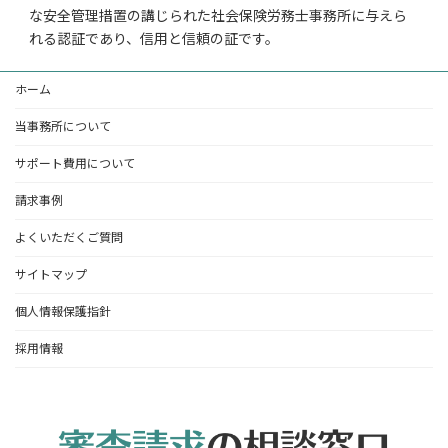
な安全管理措置の講じられた社会保険労務士事務所に与えら
れる認証であり、信用と信頼の証です。
ホーム
当事務所について
サポート費用について
請求事例
よくいただくご質問
サイトマップ
個人情報保護指針
採用情報