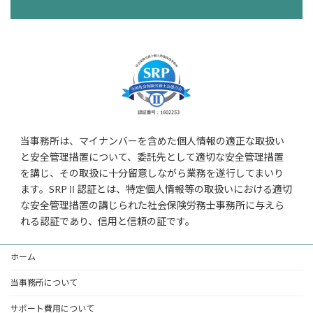
当事務所は、マイナンバーを含めた個人情報の適正な取扱い
と安全管理措置について、委託先として適切な安全管理措置
を講じ、その取扱に十分留意しながら業務を遂行してまいり
ます。SRPⅡ認証とは、特定個人情報等の取扱いにおける適切
な安全管理措置の講じられた社会保険労務士事務所に与えら
れる認証であり、信用と信頼の証です。
ホーム
当事務所について
サポート費用について