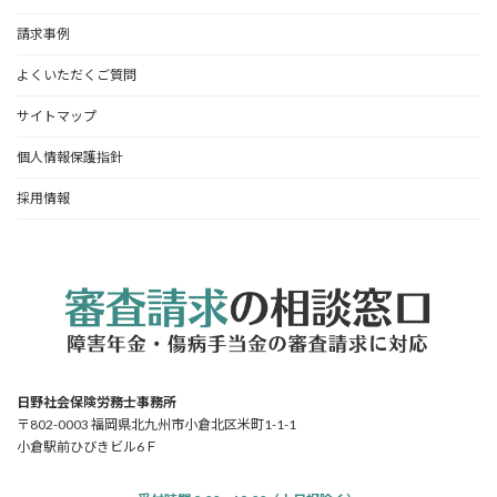
請求事例
よくいただくご質問
サイトマップ
個人情報保護指針
採用情報
日野社会保険労務士事務所
〒802-0003 福岡県北九州市小倉北区米町1-1-1
小倉駅前ひびきビル6Ｆ